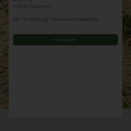
45,80 € / Kilogramm
inkl. 7% MwSt
zzgl. Versand und Kistenpfand
Hinzufügen