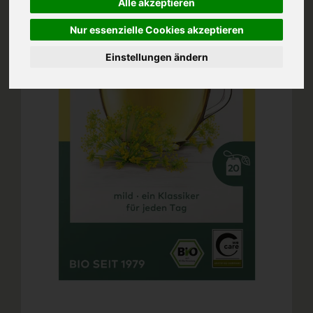
Alle akzeptieren
Nur essenzielle Cookies akzeptieren
Einstellungen ändern