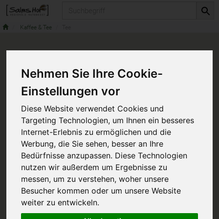
Produkt
Kaffee & Tee
Tee
Nehmen Sie Ihre Cookie-
Einstellungen vor
Diese Website verwendet Cookies und
Targeting Technologien, um Ihnen ein besseres
Internet-Erlebnis zu ermöglichen und die
Werbung, die Sie sehen, besser an Ihre
Bedürfnisse anzupassen. Diese Technologien
nutzen wir außerdem um Ergebnisse zu
messen, um zu verstehen, woher unsere
Besucher kommen oder um unsere Website
weiter zu entwickeln.