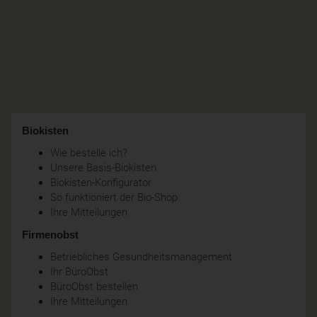
Biokisten
Wie bestelle ich?
Unsere Basis-Biokisten
Biokisten-Konfigurator
So funktioniert der Bio-Shop
Ihre Mitteilungen
Firmenobst
Betriebliches Gesundheitsmanagement
Ihr BüroObst
BüroObst bestellen
Ihre Mitteilungen