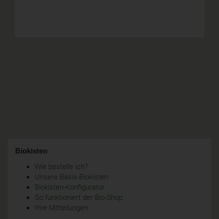
Biokisten
Wie bestelle ich?
Unsere Basis-Biokisten
Biokisten-Konfigurator
So funktioniert der Bio-Shop
Ihre Mitteilungen