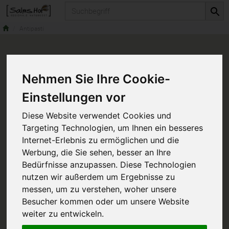
Produkt
Antipasti
Nehmen Sie Ihre Cookie-
Einstellungen vor
Diese Website verwendet Cookies und
Targeting Technologien, um Ihnen ein besseres
Internet-Erlebnis zu ermöglichen und die
Werbung, die Sie sehen, besser an Ihre
Bedürfnisse anzupassen. Diese Technologien
nutzen wir außerdem um Ergebnisse zu
messen, um zu verstehen, woher unsere
Besucher kommen oder um unsere Website
weiter zu entwickeln.