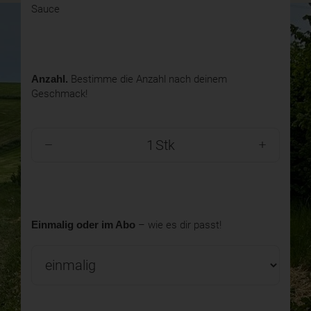
Sauce
Anzahl.
Bestimme die Anzahl nach deinem
Geschmack!
Stk
Einmalig oder im Abo
– wie es dir passt!