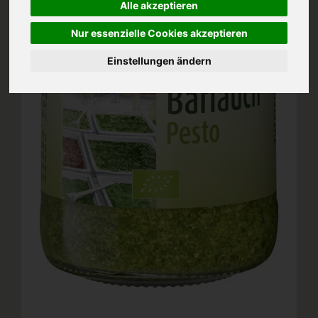
Alle akzeptieren
Nur essenzielle Cookies akzeptieren
Einstellungen ändern