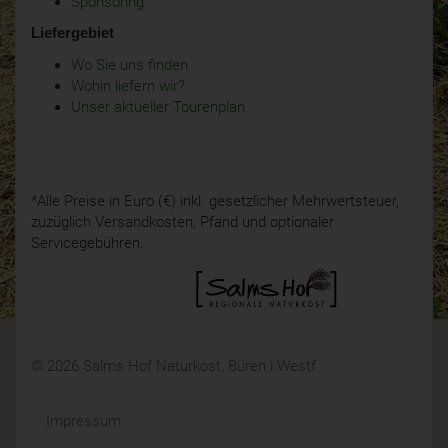
Sponsoring
Liefergebiet
Wo Sie uns finden
Wohin liefern wir?
Unser aktueller Tourenplan
*Alle Preise in Euro (€) inkl. gesetzlicher Mehrwertsteuer,
zuzüglich Versandkosten, Pfand und optionaler
Servicegebühren.
© 2026 Salms Hof Naturkost, Büren i.Westf.
Impressum