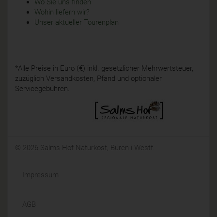
Wo Sie uns finden
Wohin liefern wir?
Unser aktueller Tourenplan
*Alle Preise in Euro (€) inkl. gesetzlicher Mehrwertsteuer,
zuzüglich Versandkosten, Pfand und optionaler
Servicegebühren.
© 2026 Salms Hof Naturkost, Büren i.Westf.
Impressum
AGB