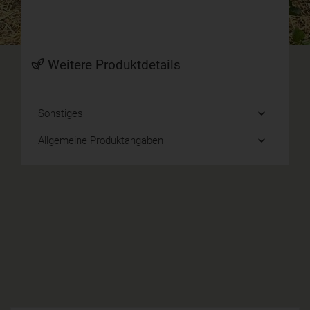
Weitere Produktdetails
Sonstiges
Allgemeine Produktangaben