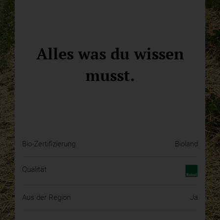
Alles was du wissen
musst.
Bio-Zertifizierung
Bioland
Qualität
Aus der Region
Ja