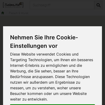
Produkt
Fleisch & Wurst
Nehmen Sie Ihre Cookie-
Einstellungen vor
Diese Website verwendet Cookies und
Targeting Technologien, um Ihnen ein besseres
Internet-Erlebnis zu ermöglichen und die
Werbung, die Sie sehen, besser an Ihre
Bedürfnisse anzupassen. Diese Technologien
nutzen wir außerdem um Ergebnisse zu
messen, um zu verstehen, woher unsere
Besucher kommen oder um unsere Website
weiter zu entwickeln.