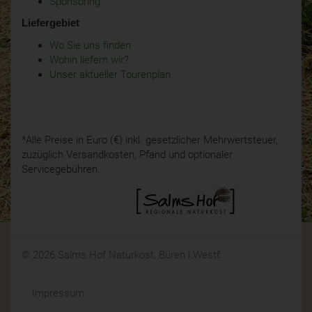
Sponsoring
Liefergebiet
Wo Sie uns finden
Wohin liefern wir?
Unser aktueller Tourenplan
*Alle Preise in Euro (€) inkl. gesetzlicher Mehrwertsteuer,
zuzüglich Versandkosten, Pfand und optionaler
Servicegebühren.
© 2026 Salms Hof Naturkost, Büren i.Westf.
Impressum