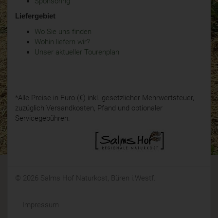
Sponsoring
Liefergebiet
Wo Sie uns finden
Wohin liefern wir?
Unser aktueller Tourenplan
*Alle Preise in Euro (€) inkl. gesetzlicher Mehrwertsteuer,
zuzüglich Versandkosten, Pfand und optionaler
Servicegebühren.
© 2026 Salms Hof Naturkost, Büren i.Westf.
Impressum