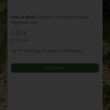
Preis im Blick.
Füge deine Auswahl jetzt deinem
Warenkorb hinzu.
0,99
€
6,60 € / kg
inkl. 7% MwSt
zzgl. Versand und Kistenpfand
Hinzufügen