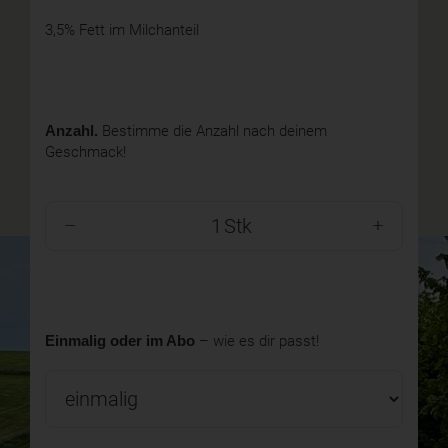
3,5% Fett im Milchanteil
Anzahl.
Bestimme die Anzahl nach deinem
Geschmack!
Stk
Einmalig oder im Abo
– wie es dir passt!