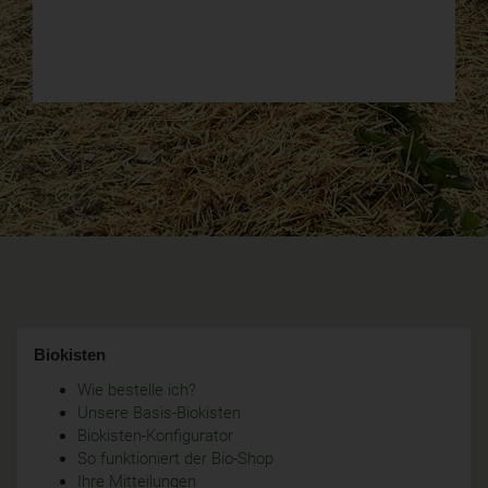
Biokisten
Wie bestelle ich?
Unsere Basis-Biokisten
Biokisten-Konfigurator
So funktioniert der Bio-Shop
Ihre Mitteilungen