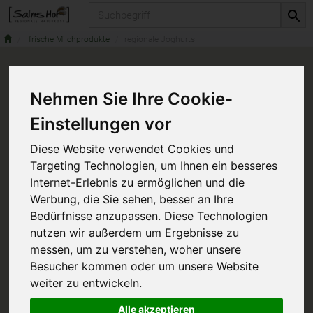
Produkt
frische Milchprodukte
regionale Joghurts
Nehmen Sie Ihre Cookie-
Einstellungen vor
Diese Website verwendet Cookies und
Targeting Technologien, um Ihnen ein besseres
Internet-Erlebnis zu ermöglichen und die
Werbung, die Sie sehen, besser an Ihre
Bedürfnisse anzupassen. Diese Technologien
nutzen wir außerdem um Ergebnisse zu
messen, um zu verstehen, woher unsere
Besucher kommen oder um unsere Website
weiter zu entwickeln.
Alle akzeptieren