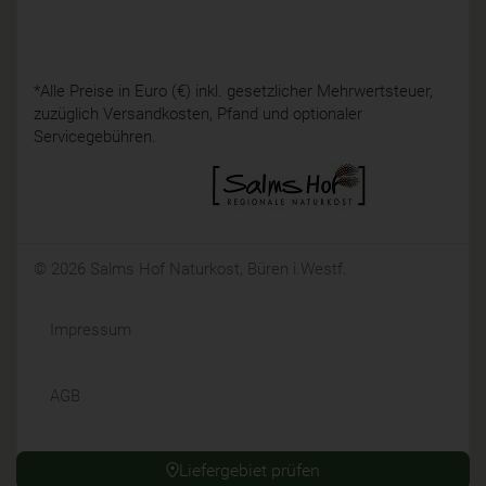
*Alle Preise in Euro (€) inkl. gesetzlicher Mehrwertsteuer,
zuzüglich Versandkosten, Pfand und optionaler
Servicegebühren.
© 2026 Salms Hof Naturkost, Büren i.Westf.
Impressum
AGB
Datenschutz
Liefergebiet prüfen