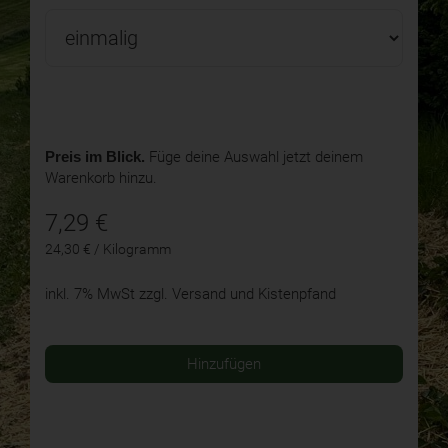
Preis im Blick.
Füge deine Auswahl jetzt deinem
Warenkorb hinzu.
7,29
€
24,30 € / Kilogramm
inkl. 7% MwSt
zzgl. Versand und Kistenpfand
Hinzufügen