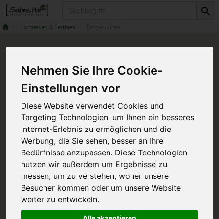
Produkt
Konserven & Fertiges
Tiefgekühltes
Nehmen Sie Ihre Cookie-
Einstellungen vor
Diese Website verwendet Cookies und
Targeting Technologien, um Ihnen ein besseres
Internet-Erlebnis zu ermöglichen und die
Werbung, die Sie sehen, besser an Ihre
Bedürfnisse anzupassen. Diese Technologien
nutzen wir außerdem um Ergebnisse zu
messen, um zu verstehen, woher unsere
Besucher kommen oder um unsere Website
weiter zu entwickeln.
Alle akzeptieren