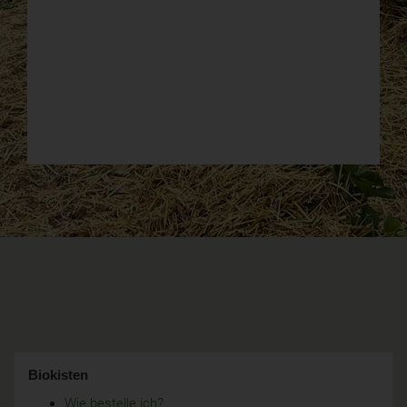
Biokisten
Wie bestelle ich?