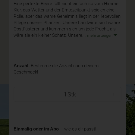
Eine perfekte Beere fällt nicht einfach so vom Himmel.
Klar, das Wetter und der Erntezeitpunkt spielen eine
Rolle, aber das wahre Geheimnis liegt in der liebevollen
Pflege unserer Pflanzen. Unsere Landwirte sind wahre
Obstflüsterer und kümmern sich um jede Frucht, als
wäre sie ein kleiner Schatz. Unsere...
mehr anzeigen
Anzahl.
Bestimme die Anzahl nach deinem
Geschmack!
Stk
Einmalig oder im Abo
– wie es dir passt!