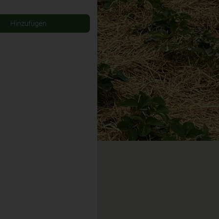
Hinzufügen