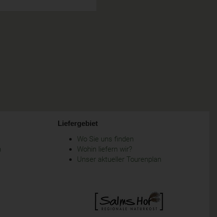
Liefergebiet
Wo Sie uns finden
m
Wohin liefern wir?
Unser aktueller Tourenplan