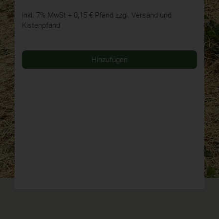
inkl. 7% MwSt
+ 0,15 € Pfand
zzgl. Versand und
Kistenpfand
Hinzufügen