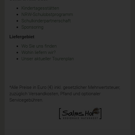
Kindertagesstätten
NRW-Schulobstprogramm
Schulkinderpartnerschaft
Sponsoring
Liefergebiet
Wo Sie uns finden
Wohin liefern wir?
Unser aktueller Tourenplan
*Alle Preise in Euro (€) inkl. gesetzlicher Mehrwertsteuer,
zuzüglich Versandkosten, Pfand und optionaler
Servicegebühren.