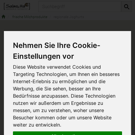
Produkt
frische Milchprodukte
regionale Joghurts
Nehmen Sie Ihre Cookie-
Einstellungen vor
Diese Website verwendet Cookies und
Targeting Technologien, um Ihnen ein besseres
Internet-Erlebnis zu ermöglichen und die
Werbung, die Sie sehen, besser an Ihre
Bedürfnisse anzupassen. Diese Technologien
nutzen wir außerdem um Ergebnisse zu
messen, um zu verstehen, woher unsere
Besucher kommen oder um unsere Website
weiter zu entwickeln.