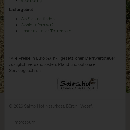
Sponsoring
Liefergebiet
Wo Sie uns finden
Wohin liefern wir?
Unser aktueller Tourenplan
*Alle Preise in Euro (€) inkl. gesetzlicher Mehrwertsteuer,
zuzüglich Versandkosten, Pfand und optionaler
Servicegebühren.
© 2026 Salms Hof Naturkost, Büren i.Westf.
Impressum