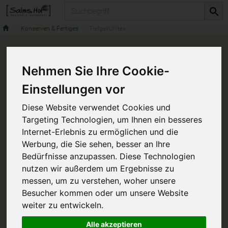
Produkt
Konserven & Fertiges
Tiefgekühltes
Nehmen Sie Ihre Cookie-
Einstellungen vor
Diese Website verwendet Cookies und
Targeting Technologien, um Ihnen ein besseres
Internet-Erlebnis zu ermöglichen und die
Werbung, die Sie sehen, besser an Ihre
Bedürfnisse anzupassen. Diese Technologien
nutzen wir außerdem um Ergebnisse zu
messen, um zu verstehen, woher unsere
Besucher kommen oder um unsere Website
weiter zu entwickeln.
Alle akzeptieren