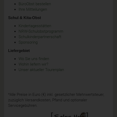
BüroObst bestellen
Ihre Mitteilungen
Schul & Kita-Obst
Kindertagesstätten
NRW-Schulobstprogramm
Schulkinderpartnerschaft
Sponsoring
Liefergebiet
Wo Sie uns finden
Wohin liefern wir?
Unser aktueller Tourenplan
*Alle Preise in Euro (€) inkl. gesetzlicher Mehrwertsteuer,
zuzüglich Versandkosten, Pfand und optionaler
Servicegebühren.