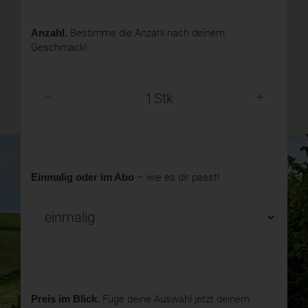
Anzahl.
Bestimme die Anzahl nach deinem
Geschmack!
Stk
Einmalig oder im Abo
– wie es dir passt!
Preis im Blick.
Füge deine Auswahl jetzt deinem