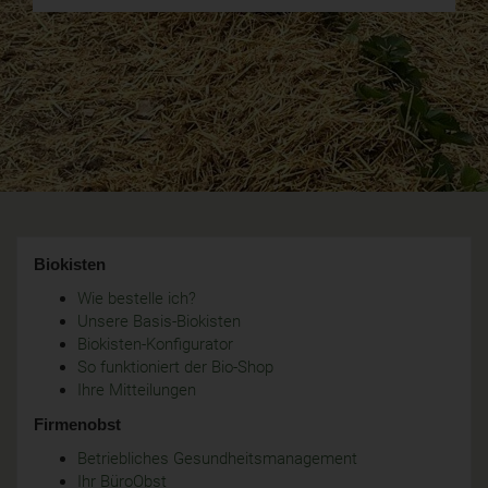
Biokisten
Wie bestelle ich?
Unsere Basis-Biokisten
Biokisten-Konfigurator
So funktioniert der Bio-Shop
Ihre Mitteilungen
Firmenobst
Betriebliches Gesundheitsmanagement
Ihr BüroObst