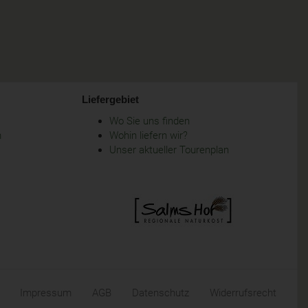
Liefergebiet
Wo Sie uns finden
m
Wohin liefern wir?
Unser aktueller Tourenplan
Impressum
AGB
Datenschutz
Widerrufsrecht