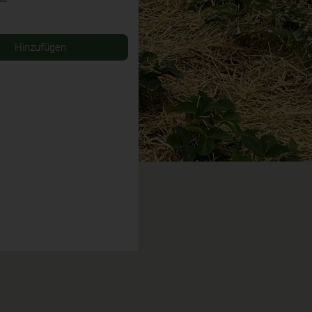
Hinzufügen