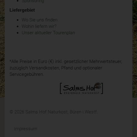
Sponsoring
Liefergebiet
Wo Sie uns finden
Wohin liefern wir?
Unser aktueller Tourenplan
*Alle Preise in Euro (€) inkl. gesetzlicher Mehrwertsteuer,
zuzüglich Versandkosten, Pfand und optionaler
Servicegebühren.
© 2026 Salms Hof Naturkost, Büren i.Westf.
Impressum