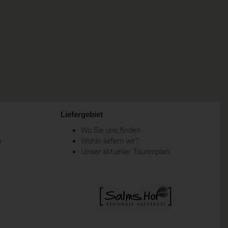
Liefergebiet
Wo Sie uns finden
m
Wohin liefern wir?
Unser aktueller Tourenplan