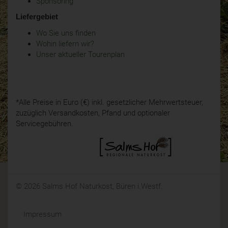
Sponsoring
Liefergebiet
Wo Sie uns finden
Wohin liefern wir?
Unser aktueller Tourenplan
*Alle Preise in Euro (€) inkl. gesetzlicher Mehrwertsteuer,
zuzüglich Versandkosten, Pfand und optionaler
Servicegebühren.
© 2026 Salms Hof Naturkost, Büren i.Westf.
Impressum