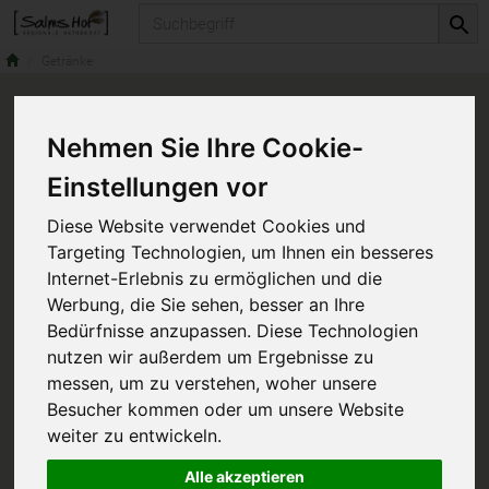
Produkt
Getränke
Nehmen Sie Ihre Cookie-
Einstellungen vor
Diese Website verwendet Cookies und
Targeting Technologien, um Ihnen ein besseres
Internet-Erlebnis zu ermöglichen und die
Werbung, die Sie sehen, besser an Ihre
Bedürfnisse anzupassen. Diese Technologien
nutzen wir außerdem um Ergebnisse zu
messen, um zu verstehen, woher unsere
Besucher kommen oder um unsere Website
weiter zu entwickeln.
Alle akzeptieren