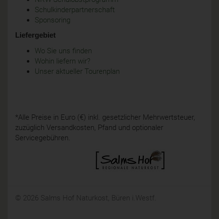
Schulkinderpartnerschaft
Sponsoring
Liefergebiet
Wo Sie uns finden
Wohin liefern wir?
Unser aktueller Tourenplan
*Alle Preise in Euro (€) inkl. gesetzlicher Mehrwertsteuer,
zuzüglich Versandkosten, Pfand und optionaler
Servicegebühren.
© 2026 Salms Hof Naturkost, Büren i.Westf.