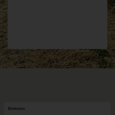
Biokisten