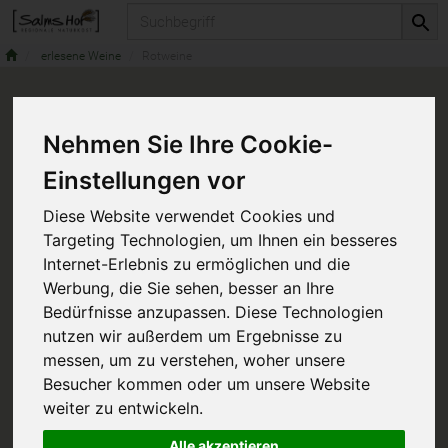
Produkt
erlesene Weine
Rotweine
Nehmen Sie Ihre Cookie-
Einstellungen vor
Diese Website verwendet Cookies und
Targeting Technologien, um Ihnen ein besseres
Internet-Erlebnis zu ermöglichen und die
Werbung, die Sie sehen, besser an Ihre
Bedürfnisse anzupassen. Diese Technologien
nutzen wir außerdem um Ergebnisse zu
messen, um zu verstehen, woher unsere
Besucher kommen oder um unsere Website
weiter zu entwickeln.
Alle akzeptieren