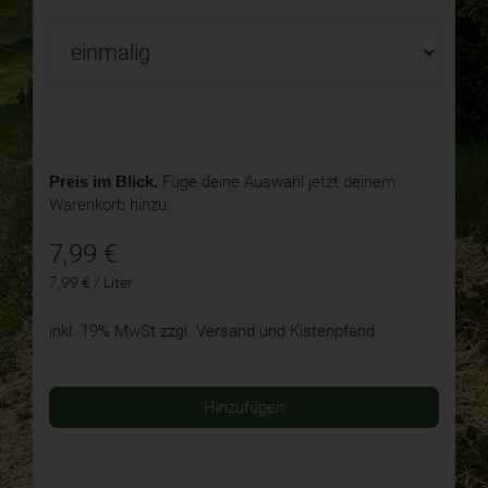
Preis im Blick.
Füge deine Auswahl jetzt deinem
Warenkorb hinzu.
7,99
€
7,99 € / Liter
inkl. 19% MwSt
zzgl. Versand und Kistenpfand
Hinzufügen