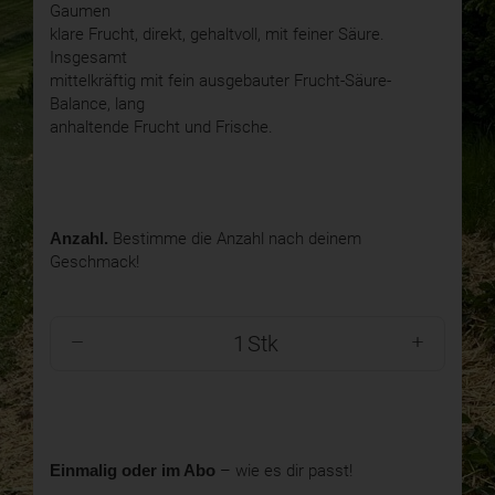
Gaumen
klare Frucht, direkt, gehaltvoll, mit feiner Säure.
Insgesamt
mittelkräftig mit fein ausgebauter Frucht-Säure-
Balance, lang
anhaltende Frucht und Frische.
Anzahl.
Bestimme die Anzahl nach deinem
Geschmack!
Stk
Einmalig oder im Abo
– wie es dir passt!