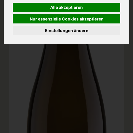
Alle akzeptieren
Nur essenzielle Cookies akzeptieren
Einstellungen ändern