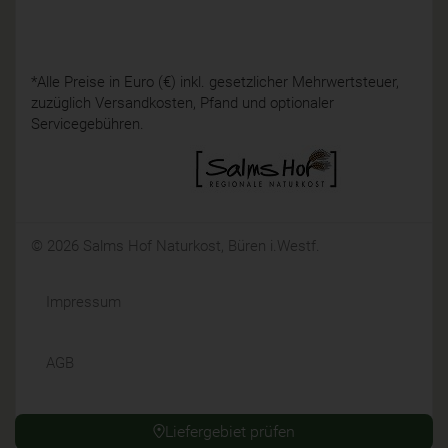
*Alle Preise in Euro (€) inkl. gesetzlicher Mehrwertsteuer,
zuzüglich Versandkosten, Pfand und optionaler
Servicegebühren.
© 2026 Salms Hof Naturkost, Büren i.Westf.
Impressum
AGB
Datenschutz
Liefergebiet prüfen