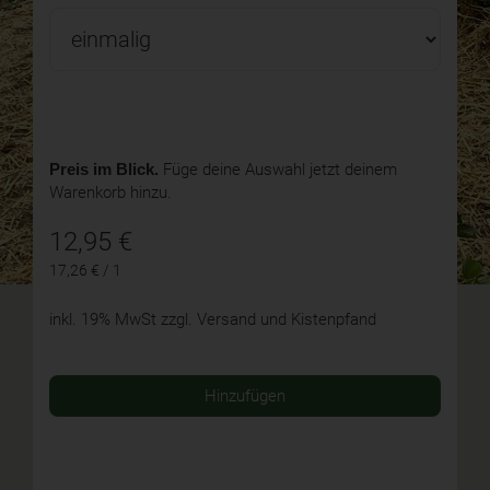
Preis im Blick.
Füge deine Auswahl jetzt deinem
Warenkorb hinzu.
12,95
€
17,26 € / 1
inkl. 19% MwSt
zzgl. Versand und Kistenpfand
Hinzufügen