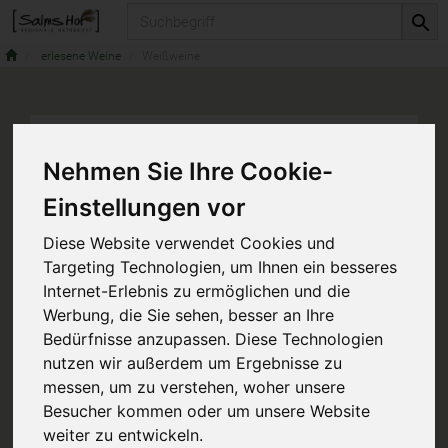
Produkt
erlesene Weine
Weißweine
Nehmen Sie Ihre Cookie-
Einstellungen vor
Diese Website verwendet Cookies und
Targeting Technologien, um Ihnen ein besseres
Internet-Erlebnis zu ermöglichen und die
Werbung, die Sie sehen, besser an Ihre
Bedürfnisse anzupassen. Diese Technologien
nutzen wir außerdem um Ergebnisse zu
messen, um zu verstehen, woher unsere
Besucher kommen oder um unsere Website
weiter zu entwickeln.