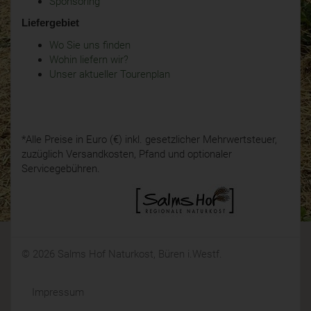
Sponsoring
Liefergebiet
Wo Sie uns finden
Wohin liefern wir?
Unser aktueller Tourenplan
*Alle Preise in Euro (€) inkl. gesetzlicher Mehrwertsteuer,
zuzüglich Versandkosten, Pfand und optionaler
Servicegebühren.
© 2026 Salms Hof Naturkost, Büren i.Westf.
Impressum