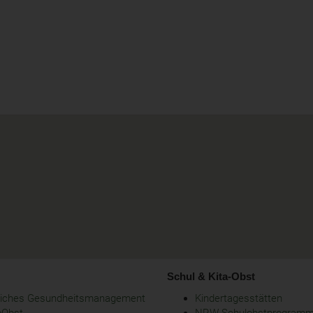
Schul & Kita-Obst
bliches Gesundheitsmanagement
Kindertagesstätten