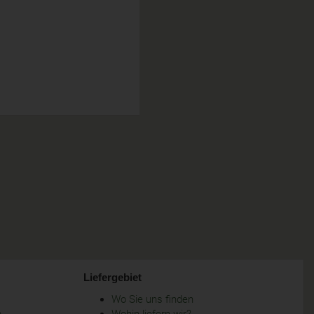
Liefergebiet
Wo Sie uns finden