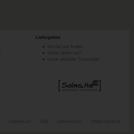
Liefergebiet
Wo Sie uns finden
m
Wohin liefern wir?
Unser aktueller Tourenplan
Impressum
AGB
Datenschutz
Widerrufsrecht