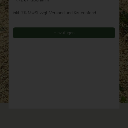
inkl. 7% MwSt
zzgl. Versand und Kistenpfand
Hinzufügen