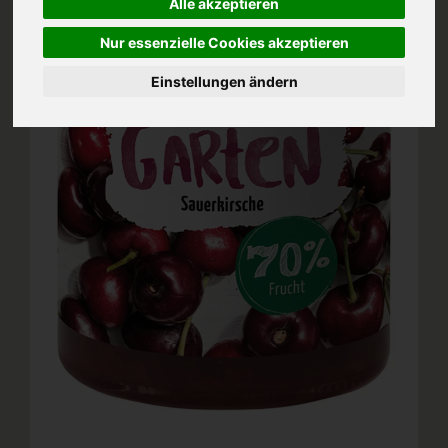
Alle akzeptieren
Nur essenzielle Cookies akzeptieren
Einstellungen ändern