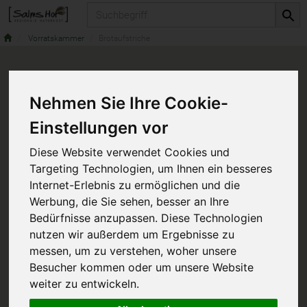
Produkt
Vorratskammer
Brotaufstriche
Nehmen Sie Ihre Cookie-
Einstellungen vor
Diese Website verwendet Cookies und
Targeting Technologien, um Ihnen ein besseres
Internet-Erlebnis zu ermöglichen und die
Werbung, die Sie sehen, besser an Ihre
Bedürfnisse anzupassen. Diese Technologien
nutzen wir außerdem um Ergebnisse zu
messen, um zu verstehen, woher unsere
Besucher kommen oder um unsere Website
weiter zu entwickeln.