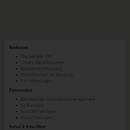
Biokisten
Wie bestelle ich?
Unsere Basis-Biokisten
Biokisten-Konfigurator
So funktioniert der Bio-Shop
Ihre Mitteilungen
Firmenobst
Betriebliches Gesundheitsmanagement
Ihr BüroObst
BüroObst bestellen
Ihre Mitteilungen
Schul & Kita-Obst