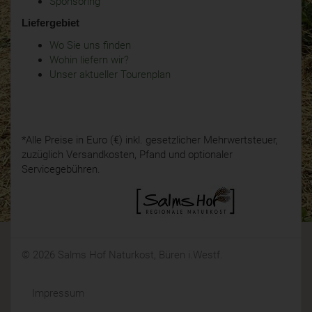
Sponsoring
Liefergebiet
Wo Sie uns finden
Wohin liefern wir?
Unser aktueller Tourenplan
*Alle Preise in Euro (€) inkl. gesetzlicher Mehrwertsteuer,
zuzüglich Versandkosten, Pfand und optionaler
Servicegebühren.
© 2026 Salms Hof Naturkost, Büren i.Westf.
Impressum