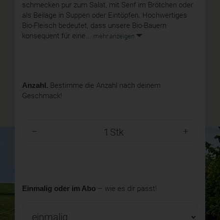
schmecken pur zum Salat, mit Senf im Brötchen oder
als Beilage in Suppen oder Eintöpfen. Hochwertiges
Bio-Fleisch bedeutet, dass unsere Bio-Bauern
konsequent für eine...
mehr anzeigen
Anzahl.
Bestimme die Anzahl nach deinem
Geschmack!
Stk
Einmalig oder im Abo
– wie es dir passt!