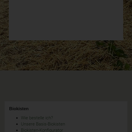
Biokisten
Wie bestelle ich?
Unsere Basis-Biokisten
Biokisten-Konfigurator