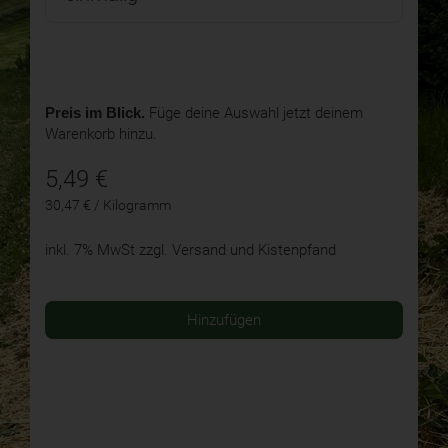
Preis im Blick.
Füge deine Auswahl jetzt deinem
Warenkorb hinzu.
5,49
€
30,47 € / Kilogramm
inkl. 7% MwSt
zzgl. Versand und Kistenpfand
Hinzufügen