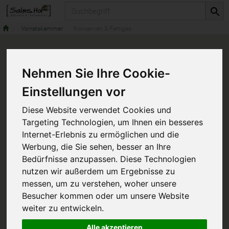
Produkt
Vorratskammer
Konserven & Fertiges
Nehmen Sie Ihre Cookie-
Einstellungen vor
Diese Website verwendet Cookies und
Targeting Technologien, um Ihnen ein besseres
Internet-Erlebnis zu ermöglichen und die
Werbung, die Sie sehen, besser an Ihre
Bedürfnisse anzupassen. Diese Technologien
nutzen wir außerdem um Ergebnisse zu
messen, um zu verstehen, woher unsere
Besucher kommen oder um unsere Website
weiter zu entwickeln.
Alle akzeptieren