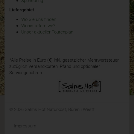
Sponsoring
Liefergebiet
Wo Sie uns finden
Wohin liefern wir?
Unser aktueller Tourenplan
*Alle Preise in Euro (€) inkl. gesetzlicher Mehrwertsteuer,
zuzüglich Versandkosten, Pfand und optionaler
Servicegebühren.
© 2026 Salms Hof Naturkost, Büren i.Westf.
Impressum