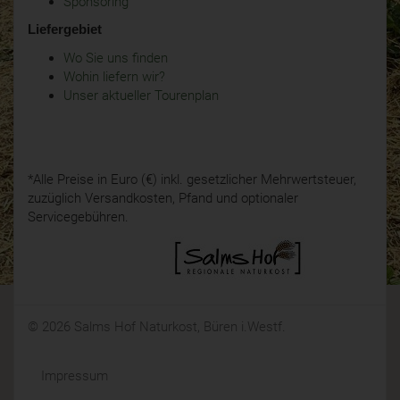
Sponsoring
Liefergebiet
Wo Sie uns finden
Wohin liefern wir?
Unser aktueller Tourenplan
*Alle Preise in Euro (€) inkl. gesetzlicher Mehrwertsteuer,
zuzüglich Versandkosten, Pfand und optionaler
Servicegebühren.
© 2026 Salms Hof Naturkost, Büren i.Westf.
Impressum