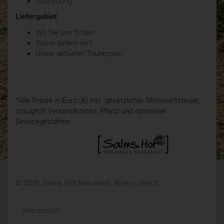
Sponsoring
Liefergebiet
Wo Sie uns finden
Wohin liefern wir?
Unser aktueller Tourenplan
*Alle Preise in Euro (€) inkl. gesetzlicher Mehrwertsteuer,
zuzüglich Versandkosten, Pfand und optionaler
Servicegebühren.
© 2026 Salms Hof Naturkost, Büren i.Westf.
Impressum