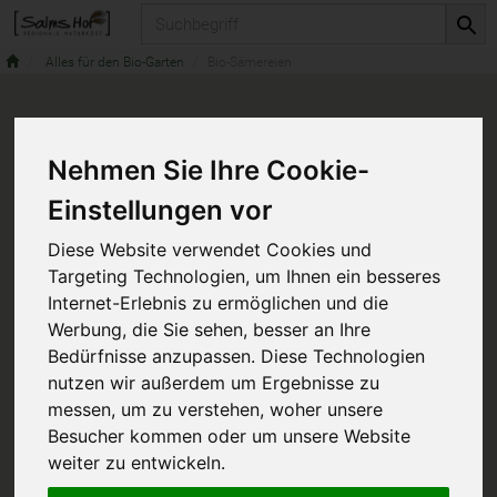
Produkt
Alles für den Bio-Garten
Bio-Sämereien
Nehmen Sie Ihre Cookie-
Einstellungen vor
Diese Website verwendet Cookies und
Targeting Technologien, um Ihnen ein besseres
Internet-Erlebnis zu ermöglichen und die
Werbung, die Sie sehen, besser an Ihre
Bedürfnisse anzupassen. Diese Technologien
nutzen wir außerdem um Ergebnisse zu
messen, um zu verstehen, woher unsere
Besucher kommen oder um unsere Website
weiter zu entwickeln.