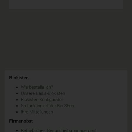
Biokisten
Wie bestelle ich?
Unsere Basis-Biokisten
Biokisten-Konfigurator
So funktioniert der Bio-Shop
Ihre Mitteilungen
Firmenobst
Betriebliches Gesundheitsmanagement