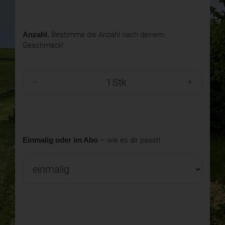
Anzahl.
Bestimme die Anzahl nach deinem
Geschmack!
Stk
Einmalig oder im Abo
– wie es dir passt!