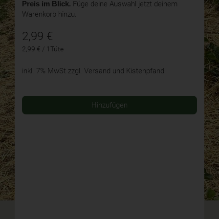
Preis im Blick.
Füge deine Auswahl jetzt deinem
Warenkorb hinzu.
2,99
€
2,99 € / 1Tüte
inkl. 7% MwSt
zzgl. Versand und Kistenpfand
Hinzufügen