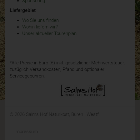
Sponsoring
Liefergebiet
Wo Sie uns finden
Wohin liefern wir?
Unser aktueller Tourenplan
*Alle Preise in Euro (€) inkl. gesetzlicher Mehrwertsteuer,
zuzüglich Versandkosten, Pfand und optionaler
Servicegebühren.
© 2026 Salms Hof Naturkost, Büren i.Westf.
Impressum