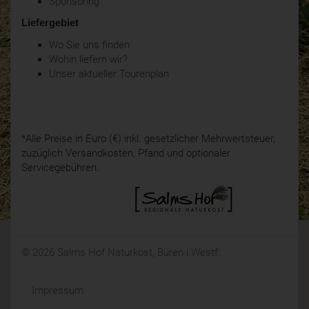
Sponsoring
Liefergebiet
Wo Sie uns finden
Wohin liefern wir?
Unser aktueller Tourenplan
*Alle Preise in Euro (€) inkl. gesetzlicher Mehrwertsteuer,
zuzüglich Versandkosten, Pfand und optionaler
Servicegebühren.
© 2026 Salms Hof Naturkost, Büren i.Westf.
Impressum