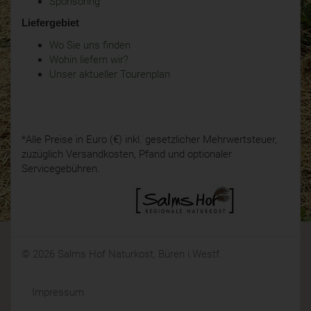
Sponsoring
Liefergebiet
Wo Sie uns finden
Wohin liefern wir?
Unser aktueller Tourenplan
*Alle Preise in Euro (€) inkl. gesetzlicher Mehrwertsteuer,
zuzüglich Versandkosten, Pfand und optionaler
Servicegebühren.
© 2026 Salms Hof Naturkost, Büren i.Westf.
Impressum