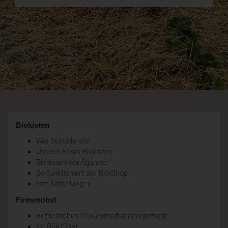
Biokisten
Wie bestelle ich?
Unsere Basis-Biokisten
Biokisten-Konfigurator
So funktioniert der Bio-Shop
Ihre Mitteilungen
Firmenobst
Betriebliches Gesundheitsmanagement
Ihr BüroObst