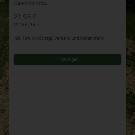
Warenkorb hinzu.
21,95
€
29,26 € / Liter
inkl. 19% MwSt
zzgl. Versand und Kistenpfand
Hinzufügen