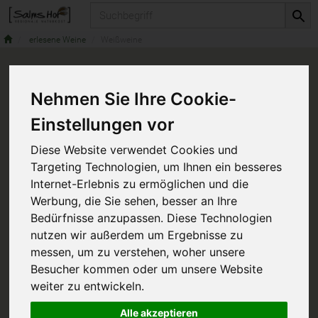
Produkt
erlesene Weine
Weißweine
Nehmen Sie Ihre Cookie-
Einstellungen vor
Diese Website verwendet Cookies und
Targeting Technologien, um Ihnen ein besseres
Internet-Erlebnis zu ermöglichen und die
Werbung, die Sie sehen, besser an Ihre
Bedürfnisse anzupassen. Diese Technologien
nutzen wir außerdem um Ergebnisse zu
messen, um zu verstehen, woher unsere
Besucher kommen oder um unsere Website
weiter zu entwickeln.
Alle akzeptieren