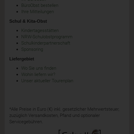
BüroObst bestellen
Ihre Mitteilungen
Schul & Kita-Obst
Kindertagesstätten
NRW-Schulobstprogramm
Schulkinderpartnerschaft
Sponsoring
Liefergebiet
Wo Sie uns finden
Wohin liefern wir?
Unser aktueller Tourenplan
*Alle Preise in Euro (€) inkl. gesetzlicher Mehrwertsteuer,
zuzüglich Versandkosten, Pfand und optionaler
Servicegebühren.