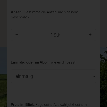
Anzahl.
Bestimme die Anzahl nach deinem
Geschmack!
Stk
Einmalig oder im Abo
– wie es dir passt!
Preis im Blick.
Füge deine Auswahl jetzt deinem