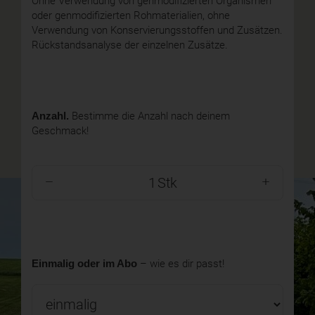
Ohne Verwendung von genmodifizierten Organismen
oder genmodifizierten Rohmaterialien, ohne
Verwendung von Konservierungsstoffen und Zusätzen.
Rückstandsanalyse der einzelnen Zusätze.
Anzahl.
Bestimme die Anzahl nach deinem
Geschmack!
Stk
Einmalig oder im Abo
– wie es dir passt!