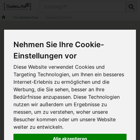
Produkt
Vorratskammer
Getreide & Müsli
Nehmen Sie Ihre Cookie-
Einstellungen vor
Diese Website verwendet Cookies und
Targeting Technologien, um Ihnen ein besseres
Internet-Erlebnis zu ermöglichen und die
Werbung, die Sie sehen, besser an Ihre
Bedürfnisse anzupassen. Diese Technologien
nutzen wir außerdem um Ergebnisse zu
messen, um zu verstehen, woher unsere
Besucher kommen oder um unsere Website
weiter zu entwickeln.
Alle akzeptieren