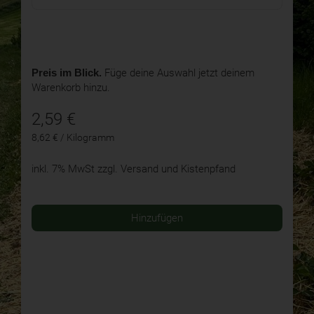
Preis im Blick.
Füge deine Auswahl jetzt deinem
Warenkorb hinzu.
2,59
€
8,62 € / Kilogramm
inkl. 7% MwSt
zzgl. Versand und Kistenpfand
Hinzufügen