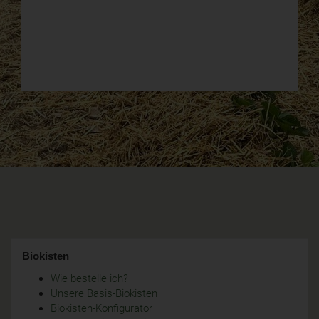
Biokisten
Wie bestelle ich?
Unsere Basis-Biokisten
Biokisten-Konfigurator