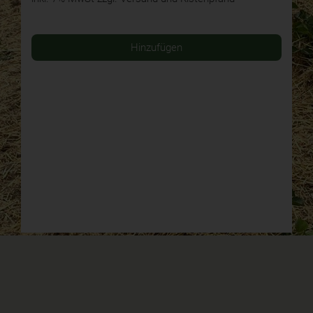
Hinzufügen