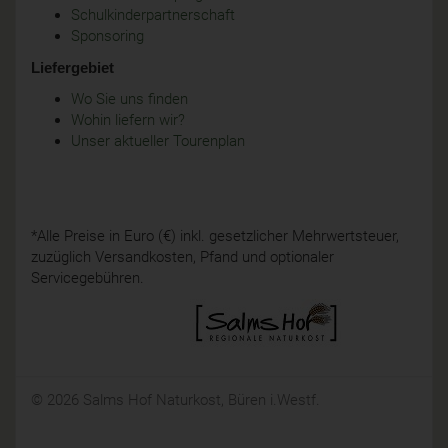
Schulkinderpartnerschaft
Sponsoring
Liefergebiet
Wo Sie uns finden
Wohin liefern wir?
Unser aktueller Tourenplan
*Alle Preise in Euro (€) inkl. gesetzlicher Mehrwertsteuer,
zuzüglich Versandkosten, Pfand und optionaler
Servicegebühren.
© 2026 Salms Hof Naturkost, Büren i.Westf.