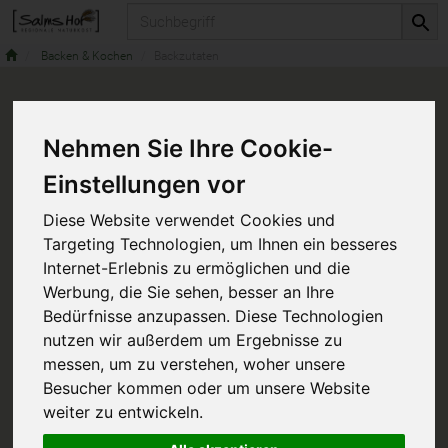
Produkt
Backen & Kochen
Backzutaten
Nehmen Sie Ihre Cookie-
Einstellungen vor
Diese Website verwendet Cookies und
Targeting Technologien, um Ihnen ein besseres
Internet-Erlebnis zu ermöglichen und die
Werbung, die Sie sehen, besser an Ihre
Bedürfnisse anzupassen. Diese Technologien
nutzen wir außerdem um Ergebnisse zu
messen, um zu verstehen, woher unsere
Besucher kommen oder um unsere Website
weiter zu entwickeln.