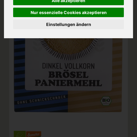
Alle akzeptieren
Nur essenzielle Cookies akzeptieren
Einstellungen ändern