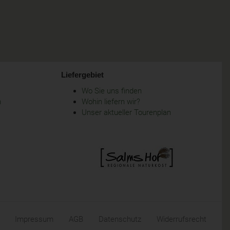
Liefergebiet
Wo Sie uns finden
m
Wohin liefern wir?
Unser aktueller Tourenplan
Impressum
AGB
Datenschutz
Widerrufsrecht