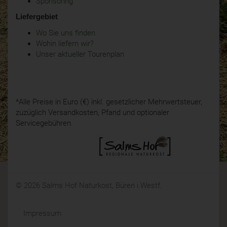
Sponsoring
Liefergebiet
Wo Sie uns finden
Wohin liefern wir?
Unser aktueller Tourenplan
*Alle Preise in Euro (€) inkl. gesetzlicher Mehrwertsteuer,
zuzüglich Versandkosten, Pfand und optionaler
Servicegebühren.
© 2026 Salms Hof Naturkost, Büren i.Westf.
Impressum