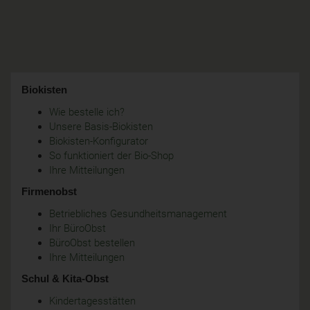
Biokisten
Wie bestelle ich?
Unsere Basis-Biokisten
Biokisten-Konfigurator
So funktioniert der Bio-Shop
Ihre Mitteilungen
Firmenobst
Betriebliches Gesundheitsmanagement
Ihr BüroObst
BüroObst bestellen
Ihre Mitteilungen
Schul & Kita-Obst
Kindertagesstätten