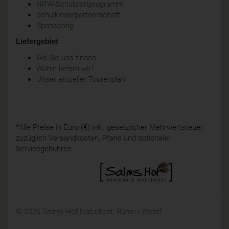
NRW-Schulobstprogramm
Schulkinderpartnerschaft
Sponsoring
Liefergebiet
Wo Sie uns finden
Wohin liefern wir?
Unser aktueller Tourenplan
*Alle Preise in Euro (€) inkl. gesetzlicher Mehrwertsteuer,
zuzüglich Versandkosten, Pfand und optionaler
Servicegebühren.
© 2026 Salms Hof Naturkost, Büren i.Westf.