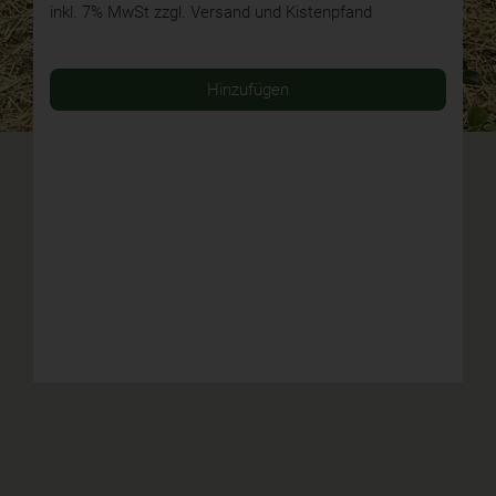
inkl. 7% MwSt
zzgl. Versand und Kistenpfand
Hinzufügen