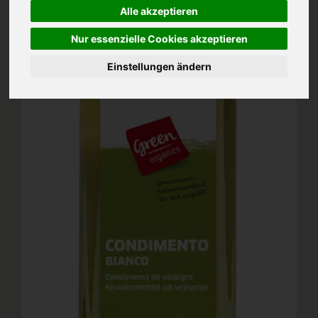
Alle akzeptieren
Nur essenzielle Cookies akzeptieren
Einstellungen ändern