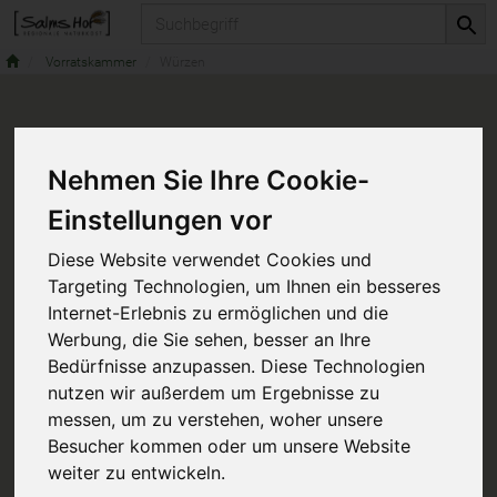
Produkt
Vorratskammer
Würzen
Nehmen Sie Ihre Cookie-
Einstellungen vor
Diese Website verwendet Cookies und
Targeting Technologien, um Ihnen ein besseres
Internet-Erlebnis zu ermöglichen und die
Werbung, die Sie sehen, besser an Ihre
Bedürfnisse anzupassen. Diese Technologien
nutzen wir außerdem um Ergebnisse zu
messen, um zu verstehen, woher unsere
Besucher kommen oder um unsere Website
weiter zu entwickeln.