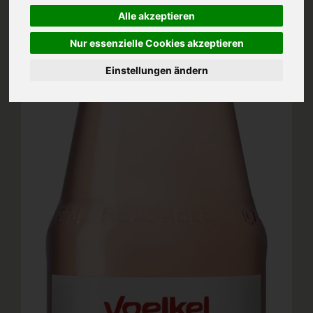
Alle akzeptieren
Nur essenzielle Cookies akzeptieren
Einstellungen ändern