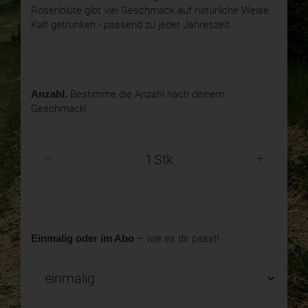
Rosenblüte gibt viel Geschmack auf natürliche Weise.
Kalt getrunken - passend zu jeder Jahreszeit.
Anzahl.
Bestimme die Anzahl nach deinem
Geschmack!
Stk
Einmalig oder im Abo
– wie es dir passt!