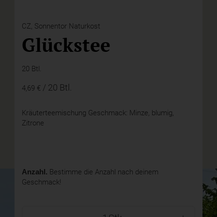
CZ,
Sonnentor Naturkost
Glückstee
20 Btl.
/ 20 Btl.
4,69 €
Kräuterteemischung Geschmack: Minze, blumig,
Zitrone
Anzahl.
Bestimme die Anzahl nach deinem
Geschmack!