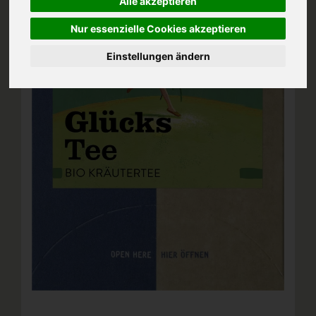
Alle akzeptieren
Nur essenzielle Cookies akzeptieren
Einstellungen ändern