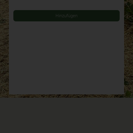
Hinzufügen