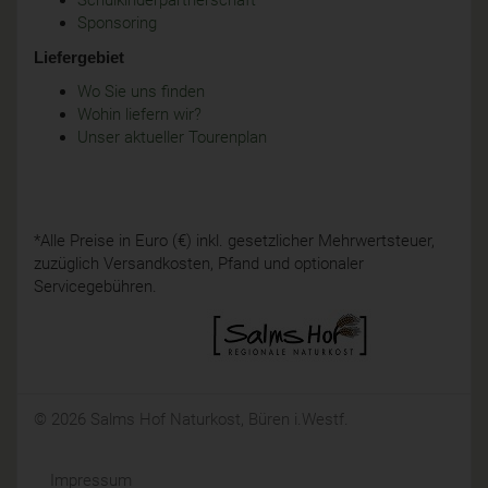
Schulkinderpartnerschaft
Sponsoring
Liefergebiet
Wo Sie uns finden
Wohin liefern wir?
Unser aktueller Tourenplan
*Alle Preise in Euro (€) inkl. gesetzlicher Mehrwertsteuer,
zuzüglich Versandkosten, Pfand und optionaler
Servicegebühren.
© 2026 Salms Hof Naturkost, Büren i.Westf.
Impressum