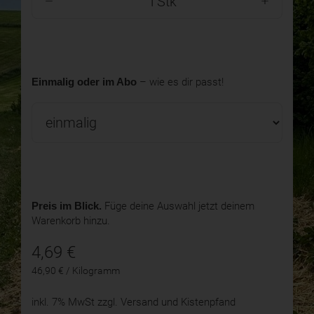
Stk
Einmalig oder im Abo
– wie es dir passt!
Preis im Blick.
Füge deine Auswahl jetzt deinem
Warenkorb hinzu.
4,69
€
46,90 € / Kilogramm
inkl. 7% MwSt
zzgl. Versand und Kistenpfand