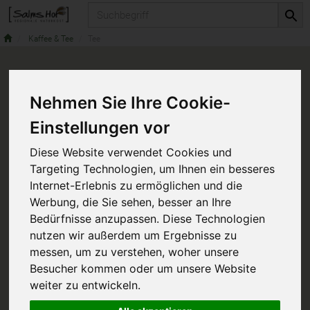
Produkt
Kaffee & Tee
Tee
Nehmen Sie Ihre Cookie-
Einstellungen vor
Diese Website verwendet Cookies und
Targeting Technologien, um Ihnen ein besseres
Internet-Erlebnis zu ermöglichen und die
Werbung, die Sie sehen, besser an Ihre
Bedürfnisse anzupassen. Diese Technologien
nutzen wir außerdem um Ergebnisse zu
messen, um zu verstehen, woher unsere
Besucher kommen oder um unsere Website
weiter zu entwickeln.