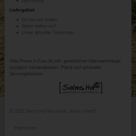
Sponsoring
Liefergebiet
Wo Sie uns finden
Wohin liefern wir?
Unser aktueller Tourenplan
*Alle Preise in Euro (€) inkl. gesetzlicher Mehrwertsteuer,
zuzüglich Versandkosten, Pfand und optionaler
Servicegebühren.
© 2026 Salms Hof Naturkost, Büren i.Westf.
Impressum