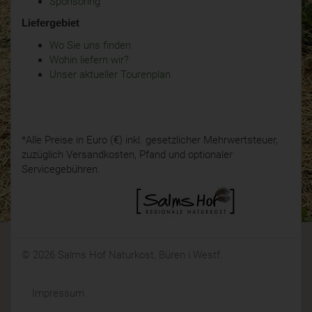
Sponsoring
Liefergebiet
Wo Sie uns finden
Wohin liefern wir?
Unser aktueller Tourenplan
*Alle Preise in Euro (€) inkl. gesetzlicher Mehrwertsteuer,
zuzüglich Versandkosten, Pfand und optionaler
Servicegebühren.
© 2026 Salms Hof Naturkost, Büren i.Westf.
Impressum