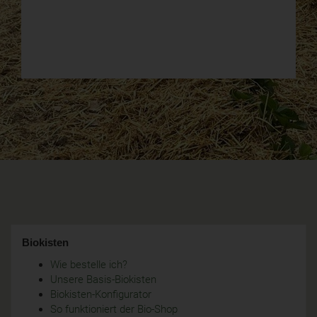
Biokisten
Wie bestelle ich?
Unsere Basis-Biokisten
Biokisten-Konfigurator
So funktioniert der Bio-Shop