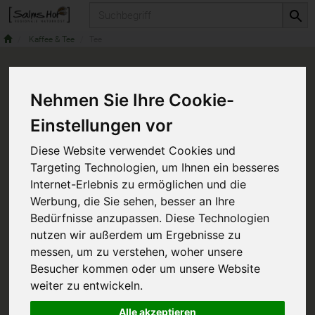
Produkt
Kaffee & Tee
Tee
Nehmen Sie Ihre Cookie-
Einstellungen vor
Diese Website verwendet Cookies und
Targeting Technologien, um Ihnen ein besseres
Internet-Erlebnis zu ermöglichen und die
Werbung, die Sie sehen, besser an Ihre
Bedürfnisse anzupassen. Diese Technologien
nutzen wir außerdem um Ergebnisse zu
messen, um zu verstehen, woher unsere
Besucher kommen oder um unsere Website
weiter zu entwickeln.
Alle akzeptieren