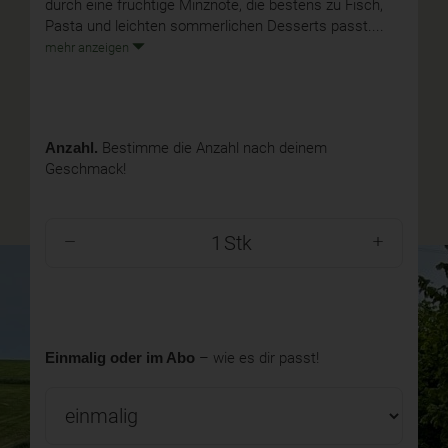
durch eine fruchtige Minznote, die bestens zu Fisch,
Pasta und leichten sommerlichen Desserts passt....
mehr anzeigen
Anzahl.
Bestimme die Anzahl nach deinem
Geschmack!
Stk
Einmalig oder im Abo
– wie es dir passt!