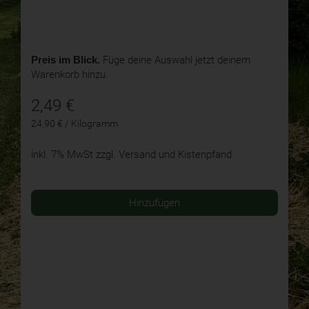
Preis im Blick.
Füge deine Auswahl jetzt deinem
Warenkorb hinzu.
2,49
€
24,90 € / Kilogramm
inkl. 7% MwSt
zzgl. Versand und Kistenpfand
Hinzufügen