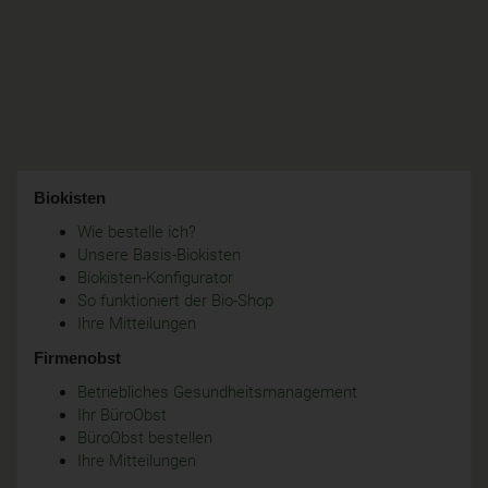
Biokisten
Wie bestelle ich?
Unsere Basis-Biokisten
Biokisten-Konfigurator
So funktioniert der Bio-Shop
Ihre Mitteilungen
Firmenobst
Betriebliches Gesundheitsmanagement
Ihr BüroObst
BüroObst bestellen
Ihre Mitteilungen