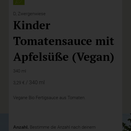
D,
Zwergenwiese
Kinder
Tomatensauce mit
Apfelsüße (Vegan)
340 ml
/ 340 ml
3,29 €
Vegane Bio Fertigsauce aus Tomaten.
Anzahl.
Bestimme die Anzahl nach deinem