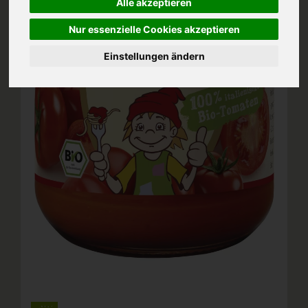
Alle akzeptieren
Nur essenzielle Cookies akzeptieren
Einstellungen ändern