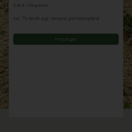
9,40 € / Kilogramm
inkl. 7% MwSt
zzgl. Versand und Kistenpfand
Hinzufügen