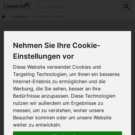
Produkt
Leckeres
Leckeres für Kinder
Nehmen Sie Ihre Cookie-
Einstellungen vor
Diese Website verwendet Cookies und
Targeting Technologien, um Ihnen ein besseres
Internet-Erlebnis zu ermöglichen und die
Werbung, die Sie sehen, besser an Ihre
Bedürfnisse anzupassen. Diese Technologien
nutzen wir außerdem um Ergebnisse zu
messen, um zu verstehen, woher unsere
Besucher kommen oder um unsere Website
weiter zu entwickeln.