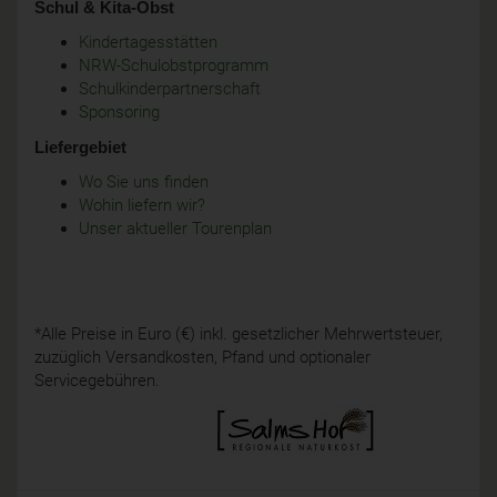
Schul & Kita-Obst
Kindertagesstätten
NRW-Schulobstprogramm
Schulkinderpartnerschaft
Sponsoring
Liefergebiet
Wo Sie uns finden
Wohin liefern wir?
Unser aktueller Tourenplan
*Alle Preise in Euro (€) inkl. gesetzlicher Mehrwertsteuer,
zuzüglich Versandkosten, Pfand und optionaler
Servicegebühren.