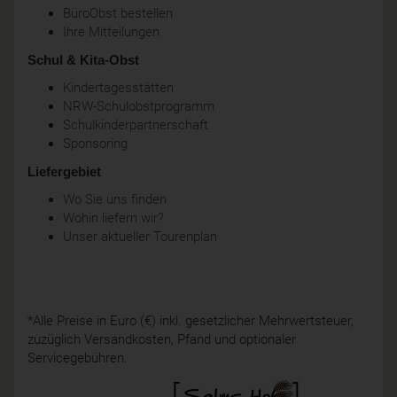
BüroObst bestellen
Ihre Mitteilungen
Schul & Kita-Obst
Kindertagesstätten
NRW-Schulobstprogramm
Schulkinderpartnerschaft
Sponsoring
Liefergebiet
Wo Sie uns finden
Wohin liefern wir?
Unser aktueller Tourenplan
*Alle Preise in Euro (€) inkl. gesetzlicher Mehrwertsteuer,
zuzüglich Versandkosten, Pfand und optionaler
Servicegebühren.