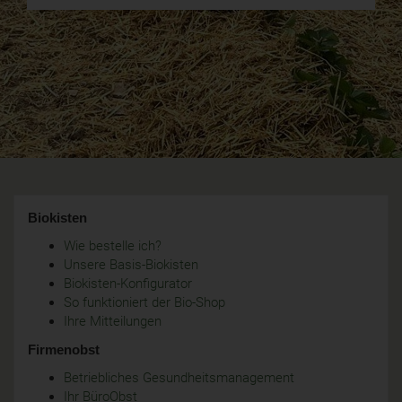
Biokisten
Wie bestelle ich?
Unsere Basis-Biokisten
Biokisten-Konfigurator
So funktioniert der Bio-Shop
Ihre Mitteilungen
Firmenobst
Betriebliches Gesundheitsmanagement
Ihr BüroObst