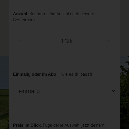
Anzahl.
Bestimme die Anzahl nach deinem
Geschmack!
Stk
Einmalig oder im Abo
– wie es dir passt!
Preis im Blick.
Füge deine Auswahl jetzt deinem