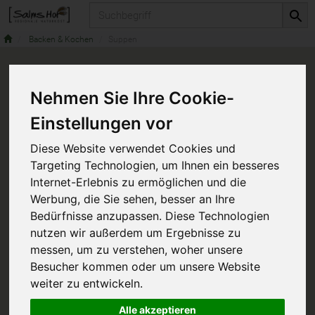
Produkt
Backen & Kochen
Suppen
Nehmen Sie Ihre Cookie-
Einstellungen vor
Diese Website verwendet Cookies und
Targeting Technologien, um Ihnen ein besseres
Internet-Erlebnis zu ermöglichen und die
Werbung, die Sie sehen, besser an Ihre
Bedürfnisse anzupassen. Diese Technologien
nutzen wir außerdem um Ergebnisse zu
messen, um zu verstehen, woher unsere
Besucher kommen oder um unsere Website
weiter zu entwickeln.
Alle akzeptieren