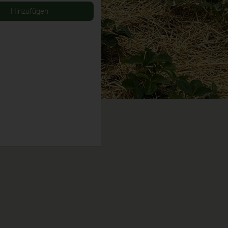
Hinzufügen