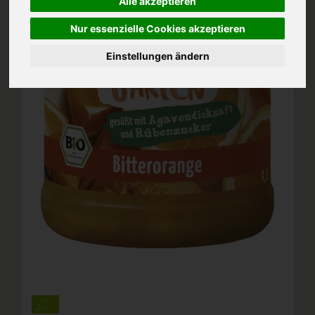
Alle akzeptieren
Nur essenzielle Cookies akzeptieren
Einstellungen ändern