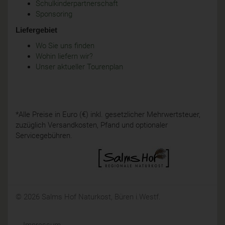
Schulkinderpartnerschaft
Sponsoring
Liefergebiet
Wo Sie uns finden
Wohin liefern wir?
Unser aktueller Tourenplan
*Alle Preise in Euro (€) inkl. gesetzlicher Mehrwertsteuer,
zuzüglich Versandkosten, Pfand und optionaler
Servicegebühren.
© 2026 Salms Hof Naturkost, Büren i.Westf.
Impressum