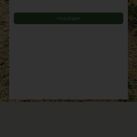
Hinzufügen