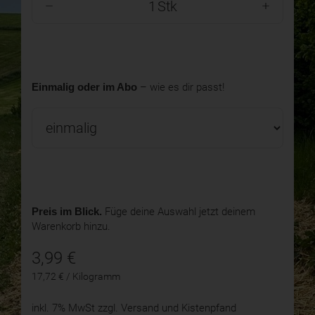
Stk
Einmalig oder im Abo
– wie es dir passt!
Preis im Blick.
Füge deine Auswahl jetzt deinem
Warenkorb hinzu.
3,99
€
17,72 € / Kilogramm
inkl. 7% MwSt
zzgl. Versand und Kistenpfand