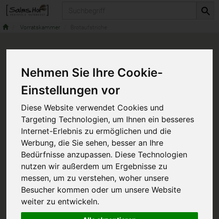
Produkt
Vorratskammer
Brotaufstriche
Nehmen Sie Ihre Cookie-
Einstellungen vor
Diese Website verwendet Cookies und
Targeting Technologien, um Ihnen ein besseres
Internet-Erlebnis zu ermöglichen und die
Werbung, die Sie sehen, besser an Ihre
Bedürfnisse anzupassen. Diese Technologien
nutzen wir außerdem um Ergebnisse zu
messen, um zu verstehen, woher unsere
Besucher kommen oder um unsere Website
weiter zu entwickeln.