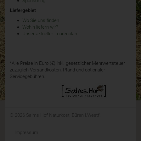
Sponsoring
Liefergebiet
Wo Sie uns finden
Wohin liefern wir?
Unser aktueller Tourenplan
*Alle Preise in Euro (€) inkl. gesetzlicher Mehrwertsteuer,
zuzüglich Versandkosten, Pfand und optionaler
Servicegebühren.
© 2026 Salms Hof Naturkost, Büren i.Westf.
Impressum