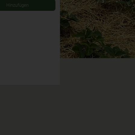
Hinzufügen