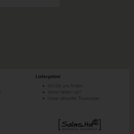
Liefergebiet
Wo Sie uns finden
m
Wohin liefern wir?
Unser aktueller Tourenplan